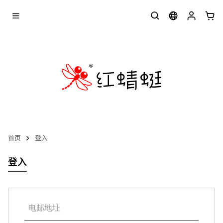
首页
登入
登入