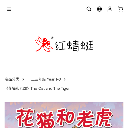
商品分类
一二三年级 Year 1-3
《花猫和老虎》The Cat and The Tiger