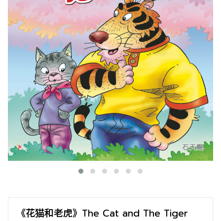
《花猫和老虎》The Cat and The Tiger