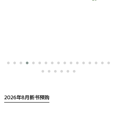
2026年8月新书预购