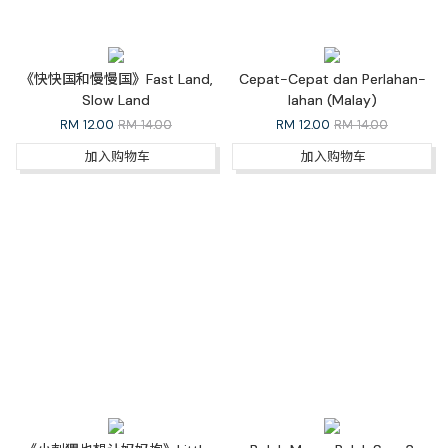
《快快国和慢慢国》Fast Land,
Cepat-Cepat dan Perlahan-
Slow Land
lahan (Malay)
RM
12.00
RM 14.00
RM
12.00
RM 14.00
加入购物车
加入购物车