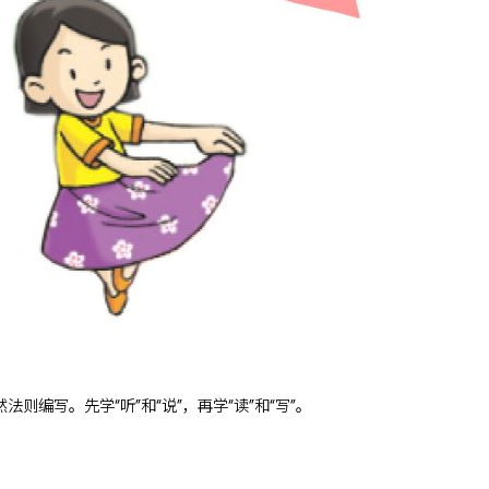
则编写。先学“听”和“说”，再学“读”和“写”。