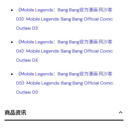
《Mobile Legends：Bang Bang官方漫画·风沙客
03》Mobile Legends: Bang Bang Official Comic
Outlaw 03
《Mobile Legends：Bang Bang官方漫画·风沙客
04》Mobile Legends: Bang Bang Official Comic
Outlaw 04
《Mobile Legends：Bang Bang官方漫画·风沙客
05》Mobile Legends: Bang Bang Official Comic
Outlaw 05
商品资讯