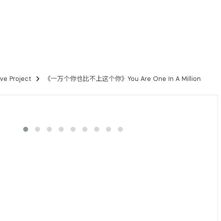
 Project
《一万个你也比不上这个你》You Are One In A Million