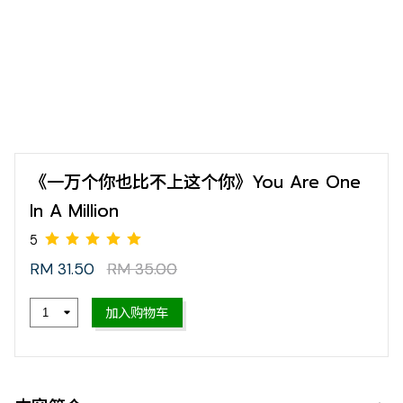
《一万个你也比不上这个你》You Are One
In A Million
RM 31.50
RM 35.00
5
加入购物车