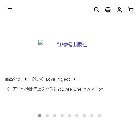
商品分类
【恋习】Love Project
《一万个你也比不上这个你》You Are One In A Million