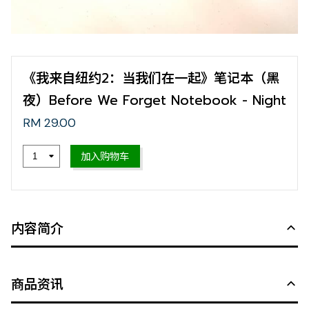
《我来自纽约2：当我们在一起》笔记本（黑
夜）Before We Forget Notebook - Night
RM 29.00
加入购物车
内容简介
商品资讯