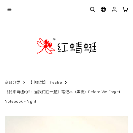
商品分类
【电影馆】Theatre
《我来自纽约2：当我们在一起》笔记本（黑夜）Before We Forget
Notebook - Night