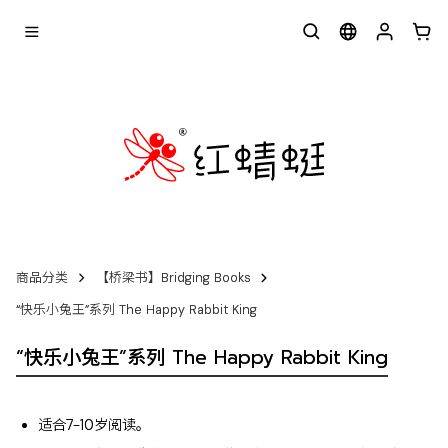
商品分类
【桥梁书】Bridging Books
“快乐小兔王”系列 The Happy Rabbit King
“快乐小兔王”系列 The Happy Rabbit King
适合7-10岁阅读。