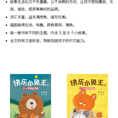
故事生活化又不失童趣，以不说教的方式，让孩子感知善良、乐
观、诚信、感恩等美好的品质。
词汇丰富，且充满想象，描写优美。
插图画得生动、有趣，颜色柔和、清新。
每一册书有不同的主题，内含 3 至 6 个小故事。
全文附有汉语拼音，帮助巩固孩子的中文能力。