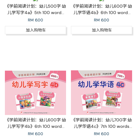
《学前阅读计划：幼儿500字·幼
《学前阅读计划：幼儿600字·幼
儿学写字4a》5th 100 words
儿学华语4b》6th 100 words
Learn to Write 4a
Learn Mandarin 4b
RM
6.00
RM
6.00
加入购物车
加入购物车
《学前阅读计划：幼儿600字·幼
《学前阅读计划：幼儿700字·幼
儿学写字4b》6th 100 words
儿学华语4c》7th 100 words
Learn to Write 4b
Learn Mandarin 4c
RM
6.00
RM
6.00