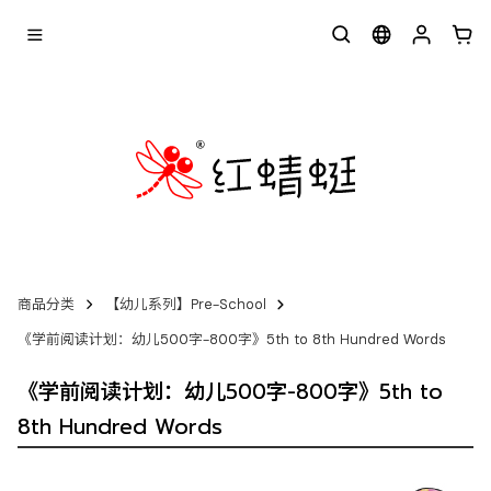
商品分类
【幼儿系列】Pre-School
《学前阅读计划：幼儿500字-800字》5th to 8th Hundred Words
《学前阅读计划：幼儿500字-800字》5th to
8th Hundred Words