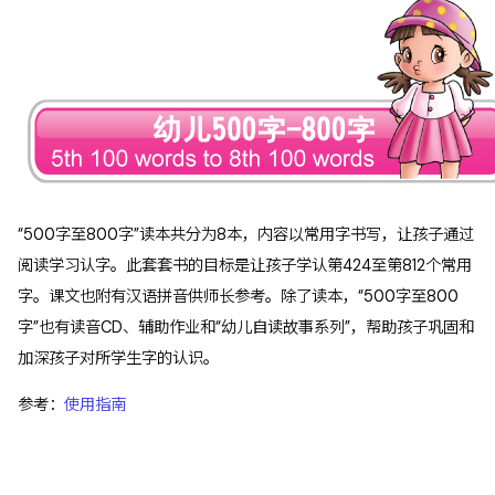
“500字至800字”读本共分为8本，内容以常用字书写，让孩子通过
阅读学习认字。此套套书的目标是让孩子学认第424至第812个常用
字。课文也附有汉语拼音供师长参考。除了读本，“500字至800
字”也有读音CD、辅助作业和“幼儿自读故事系列”，帮助孩子巩固和
加深孩子对所学生字的认识。
参考：
使用指南