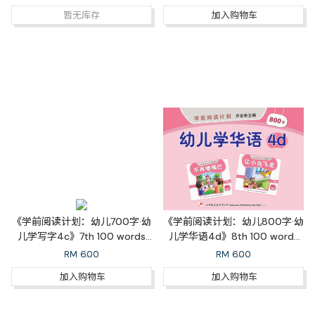
暂无库存
加入购物车
《学前阅读计划：幼儿700字·幼
《学前阅读计划：幼儿800字·幼
儿学写字4c》7th 100 words
儿学华语4d》8th 100 words
Learn to Write 4c
Learn Mandarin 4d
RM
6.00
RM
6.00
加入购物车
加入购物车