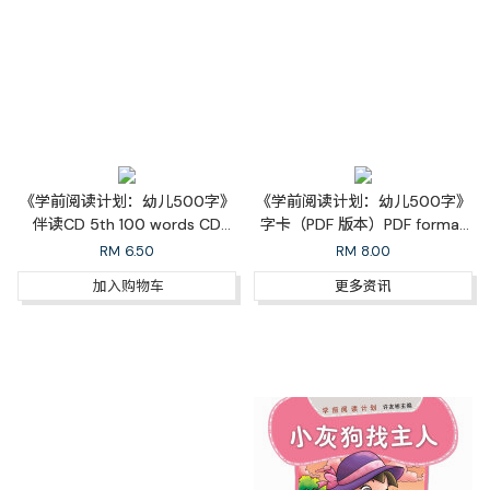
《学前阅读计划：幼儿500字》
《学前阅读计划：幼儿500字》
伴读CD 5th 100 words CD
字卡（PDF 版本）PDF format
Pronunciation
for 5th 100 Words Flash
RM
6.50
RM
8.00
Cards
加入购物车
更多资讯