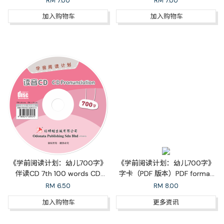
RM
7.00
RM
7.00
加入购物车
加入购物车
《学前阅读计划：幼儿700字》
《学前阅读计划：幼儿700字》
伴读CD 7th 100 words CD
字卡（PDF 版本）PDF format
Pronunciation
for 7th 100 Words Flash Cards
RM
6.50
RM
8.00
加入购物车
更多资讯