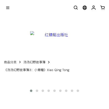
商品分类
汤汤幻野故事簿
《汤汤幻野故事簿3：小青瞳》Xiao Qing Tong