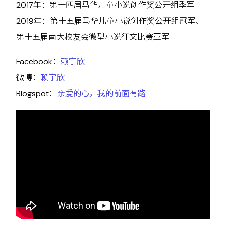
2017年：第十四届马华儿童小说创作奖公开组季军
2019年：第十五届马华儿童小说创作奖公开组冠军、
第十五届南大校友会微型小说征文比赛亚军
Facebook：
赖宇欣
微博：
赖宇欣
Blogspot：
亲爱的心，我的前面有路