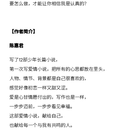
要怎么做，才能让你相信我是认真的？
【作者简介】
陈惠君
写了12部少年长篇小说，
第一次写爱情小说，把所有的心思都放在里头，
人物、情节、背景都是自己很喜欢的，
感觉好像初恋一样又甜又涩。
爱是心甘情愿付出的，写作也是一样，
一步步迈前，一步步看见幸福。
这部爱情小说，献给自己，
也献给每一个与我有共鸣的人。