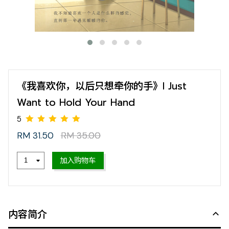
《我喜欢你，以后只想牵你的手》I Just
Want to Hold Your Hand
RM 31.50
RM 35.00
加入购物车
5
内容简介