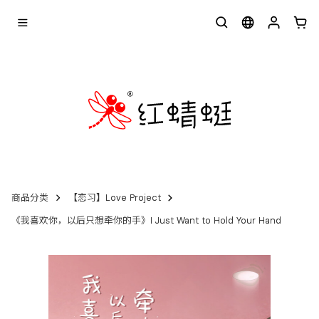
商品分类
【恋习】Love Project
《我喜欢你，以后只想牵你的手》I Just Want to Hold Your Hand