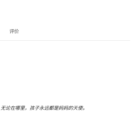
评价
：无论在哪里，孩子永远都是妈妈的天使。