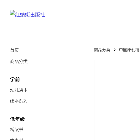
首页
商品分类
中国原创精品绘本
商品分类
学前
幼儿读本
绘本系列
低年级
桥梁书