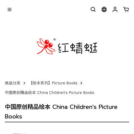
商品分类
【绘本系列】Picture Books
中国原创精品绘本 China Children's Picture Books
中国原创精品绘本 China Children's Picture
Books