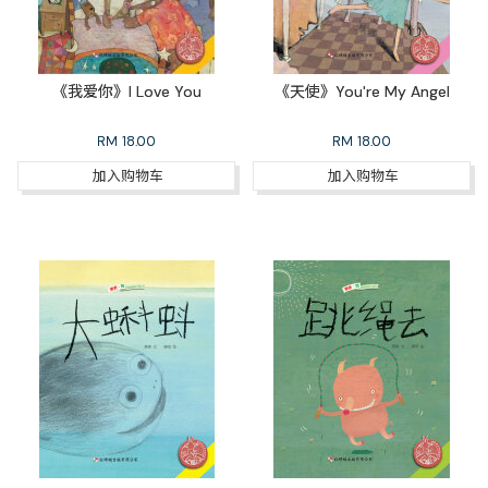
《我爱你》I Love You
《天使》You're My Angel
RM
18.00
RM
18.00
加入购物车
加入购物车