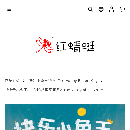
商品分类
“快乐小兔王”系列 The Happy Rabbit King
《快乐小兔王5：步哈谷里笑声多》The Valley of Laughter