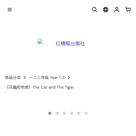
商品分类
一二三年级 Year 1-3
《花猫和老虎》The Cat and The Tiger