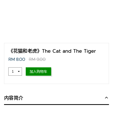
《花猫和老虎》The Cat and The Tiger
RM 8.00
RM 9.00
加入购物车
内容简介