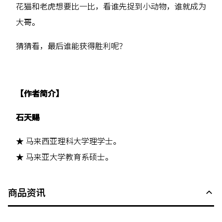
花猫和老虎想要比一比，看谁先捉到小动物，谁就成为
大哥。
猜猜看，最后谁能获得胜利呢？
【作者简介】
石天赐
★ 马来西亚理科大学理学士。
★ 马来亚大学教育系硕士。
商品资讯