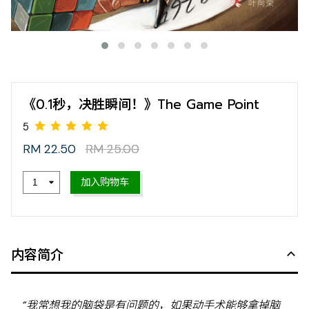
《0.1秒，决胜瞬间！》The Game Point
RM 22.50
RM 25.00
加入购物车
5
内容简介
“我常想我的脑袋是有问题的，如果动手术能够拿掉脑