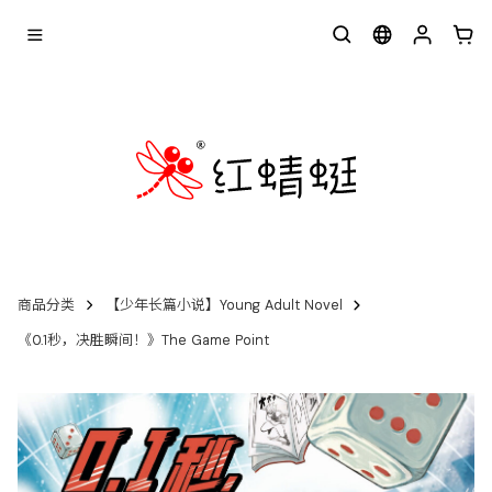
商品分类
【少年长篇小说】Young Adult Novel
《0.1秒，决胜瞬间！》The Game Point