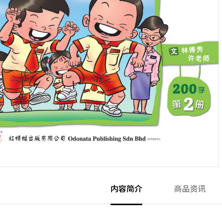
内容简介
商品资讯