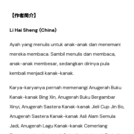
【作者简介】
Li Hai Sheng (China)
Ayah yang menulis untuk anak-anak dan menemani
mereka membaca. Sambil menulis dan membaca,
anak-anak membesar, sedangkan dirinya pula
kembali menjadi kanak-kanak.
Karya-karyanya pernah memenangi Anugerah Buku
Kanak-kanak Bing Xin, Anugerah Buku Bergambar
Xinyi, Anugerah Sastera Kanak-kanak Jieli Cup Jin Bo,
Anugerah Sastera Kanak-kanak Asli Alam Semula
Jadi, Anugerah Lagu Kanak-kanak Cemerlang