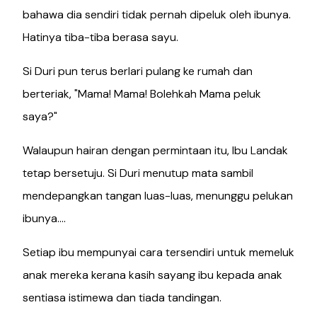
bahawa dia sendiri tidak pernah dipeluk oleh ibunya.
Hatinya tiba-tiba berasa sayu.
Si Duri pun terus berlari pulang ke rumah dan
berteriak, "Mama! Mama! Bolehkah Mama peluk
saya?"
Walaupun hairan dengan permintaan itu, Ibu Landak
tetap bersetuju. Si Duri menutup mata sambil
mendepangkan tangan luas-luas, menunggu pelukan
ibunya....
Setiap ibu mempunyai cara tersendiri untuk memeluk
anak mereka kerana kasih sayang ibu kepada anak
sentiasa istimewa dan tiada tandingan.