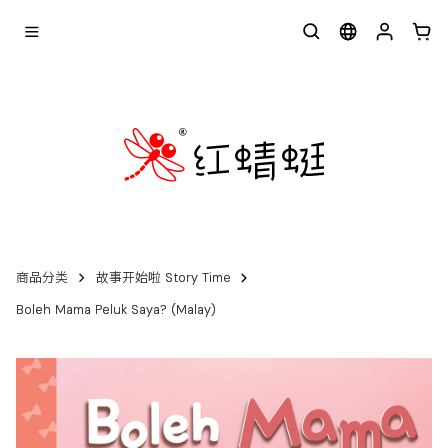
商品分类
故事开始啦 Story Time
Boleh Mama Peluk Saya? (Malay)