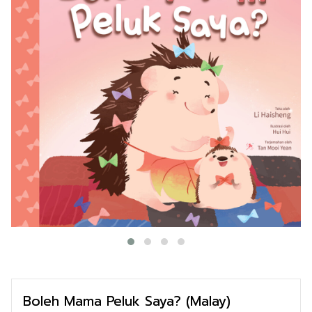
Boleh Mama Peluk Saya? (Malay)