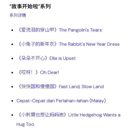
“故事开始啦”系列
系列详情
《爱流泪的穿山甲》The Pangolin's Tears
《小兔子的新年衣》The Rabbit's New Year Dress
《朵朵不开心》Ellie is Upset
《哎呀！》Oh Dear!
《快快国和慢慢国》Fast Land, Slow Land
Cepat-Cepat dan Perlahan-lahan (Malay)
《小刺猬也想让妈妈抱》Little Hedgehog Wants a
Hug Too