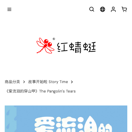
商品分类
故事开始啦 Story Time
《爱流泪的穿山甲》The Pangolin's Tears