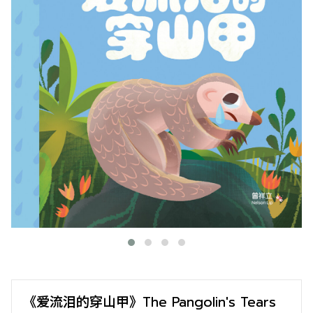
《爱流泪的穿山甲》The Pangolin's Tears