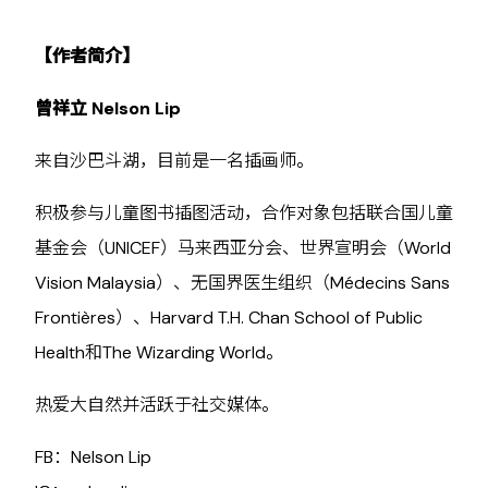
【作者简介】
曾祥立 Nelson Lip
来自沙巴斗湖，目前是一名插画师。
积极参与儿童图书插图活动，合作对象包括联合国儿童
基金会（UNICEF）马来西亚分会、世界宣明会（World
Vision Malaysia）、无国界医生组织（Médecins Sans
Frontières）、Harvard T.H. Chan School of Public
Health和The Wizarding World。
热爱大自然并活跃于社交媒体。
FB：Nelson Lip