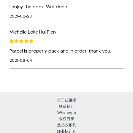
I enjoy the book. Well done.
2021-06-23
Michelle Loke Hui Pien
Parcel is properly pack and in order, thank you.
2021-06-04
关于红蜻蜓
联系我们
WhatsApp
版权目录
黑蚂蚁系列
绿书橱计划