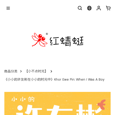
商品分类
【小不点时光】
《小小的许友彬在小小的时光中》Khor Ewe Pin: When I Was A Boy