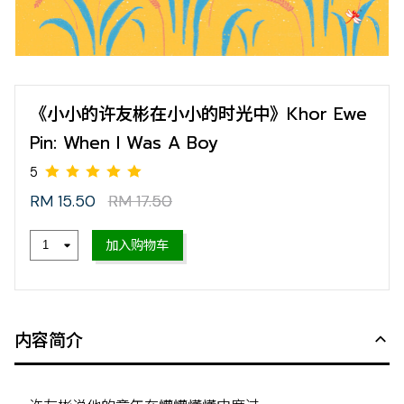
《小小的许友彬在小小的时光中》Khor Ewe
Pin: When I Was A Boy
RM 15.50
RM 17.50
加入购物车
5
内容简介