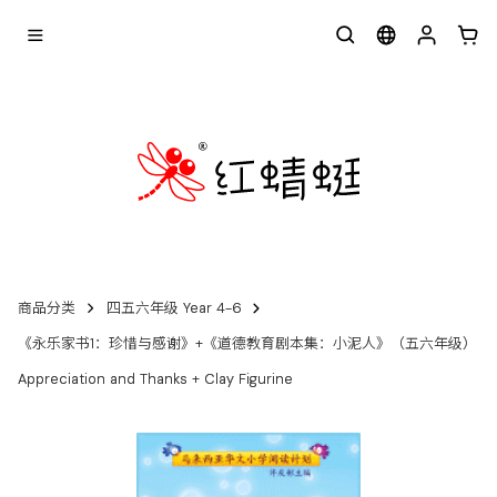
商品分类
四五六年级 Year 4-6
《永乐家书1：珍惜与感谢》+《道德教育剧本集：小泥人》（五六年级）
Appreciation and Thanks + Clay Figurine