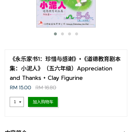
《永乐家书1：珍惜与感谢》+《道德教育剧本
集：小泥人》（五六年级）Appreciation
and Thanks + Clay Figurine
RM 15.00
RM 16.80
加入购物车