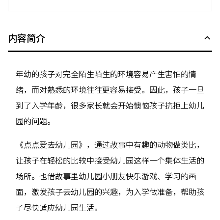
内容简介
年幼的孩子对完全陌生陌生的环境容易产生害怕的情
绪，而对熟悉的环境往往更容易接受。因此，孩子一旦
到了入学年龄，很多家长就会开始懊恼孩子抗拒上幼儿
园的问题。
《点点爱去幼儿园》，通过故事中有趣的动物做类比，
让孩子在轻松的比较中接受幼儿园这样一个集体生活的
场所。也借故事里幼儿园小朋友快乐游戏、学习的画
面，激发孩子去幼儿园的兴趣，为入学做准备，帮助孩
子尽快适应幼儿园生活。