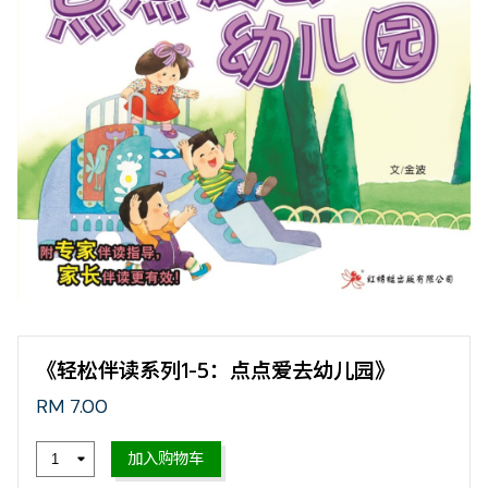
《轻松伴读系列1-5：点点爱去幼儿园》
RM 7.00
加入购物车