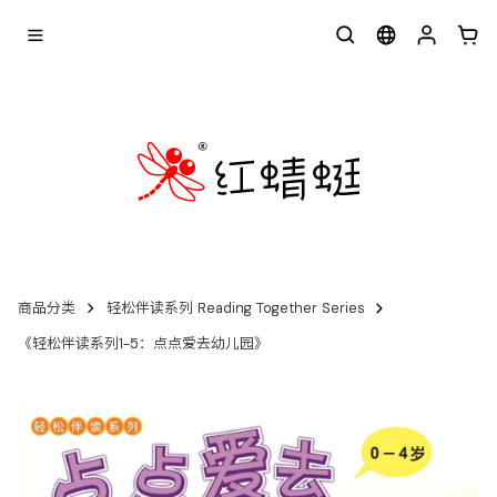
商品分类
轻松伴读系列 Reading Together Series
《轻松伴读系列1-5：点点爱去幼儿园》