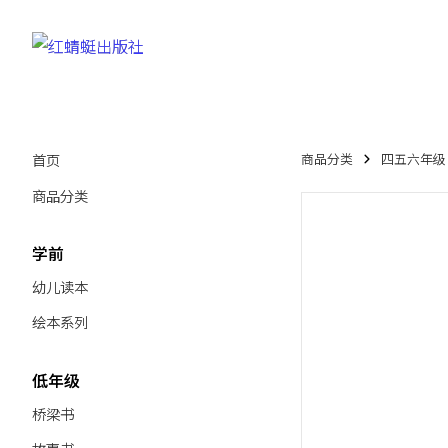
首页
商品分类
四五六年级 Y
商品分类
学前
幼儿读本
绘本系列
低年级
桥梁书