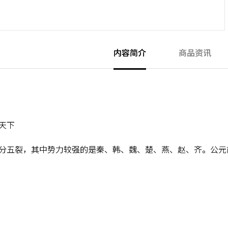
内容简介
商品资讯
天下
分五裂，其中势力较强的是秦、韩、魏、楚、燕、赵、齐。公元