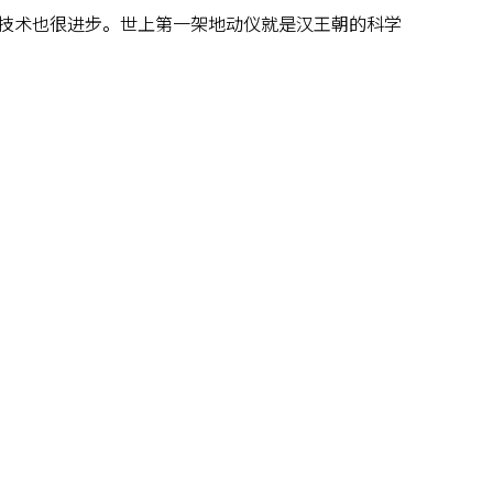
技术也很进步。世上第一架地动仪就是汉王朝的科学