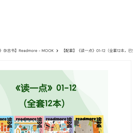
杂志书】Readmore - MOOK
【配套】《读一点》01-12（全套12本，已完结）