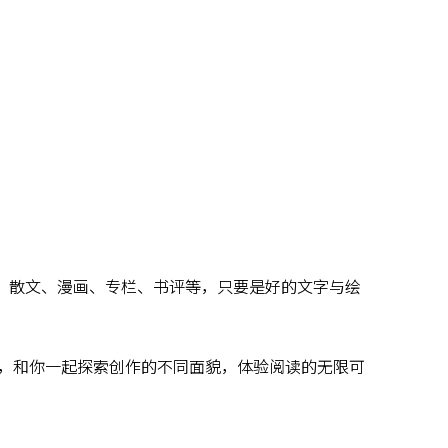
说、散文、漫画、专栏、书评等，只要是好的文字与绘
，和你一起探索创作的不同面貌，体验阅读的无限可