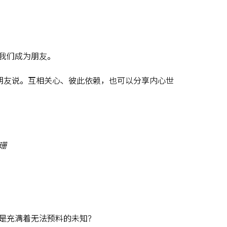
我们成为朋友。
朋友说。互相关心、彼此依赖，也可以分享内心世
珊
是充满着无法预料的未知？