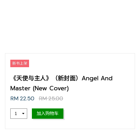
新书上架
《天使与主人》（新封面）Angel And
Master (New Cover)
RM 22.50
RM 25.00
加入购物车