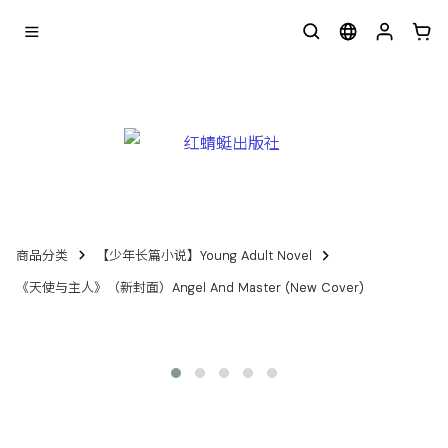
商品分类
【少年长篇小说】Young Adult Novel
《天使与主人》（新封面）Angel And Master (New Cover)