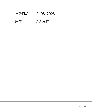
出版日期
19-03-2026
库存
暂无库存