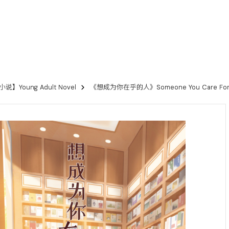
】Young Adult Novel
《想成为你在乎的人》Someone You Care Fo