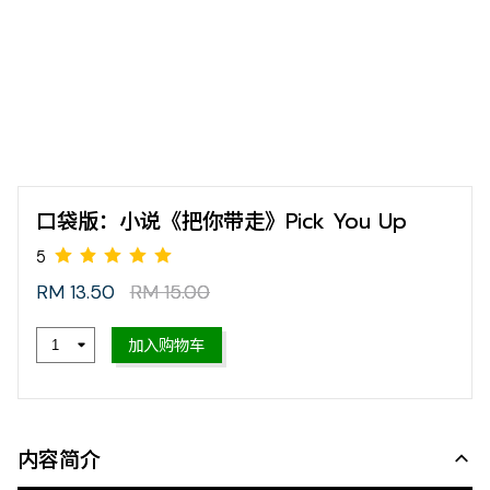
口袋版：小说《把你带走》Pick You Up
RM 13.50
RM 15.00
5
加入购物车
内容简介