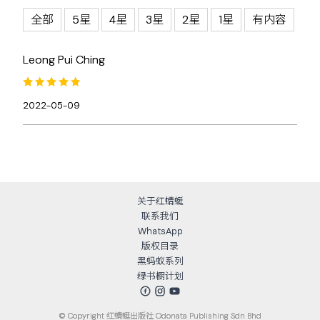
全部
5星
4星
3星
2星
1星
有内容
Leong Pui Ching
2022-05-09
关于红蜻蜓
联系我们
WhatsApp
版权目录
黑蚂蚁系列
绿书橱计划
© Copyright
红蜻蜓出版社 Odonata Publishing Sdn Bhd