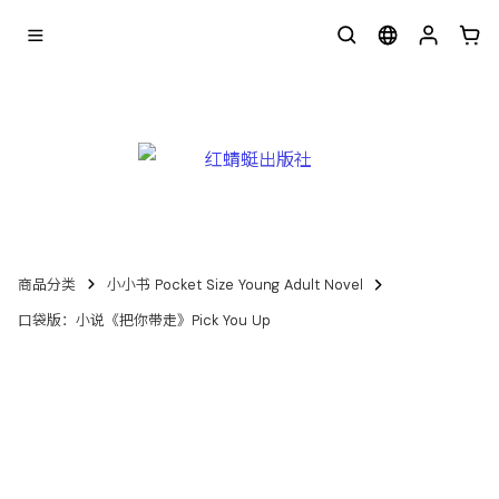
商品分类
小小书 Pocket Size Young Adult Novel
口袋版：小说《把你带走》Pick You Up