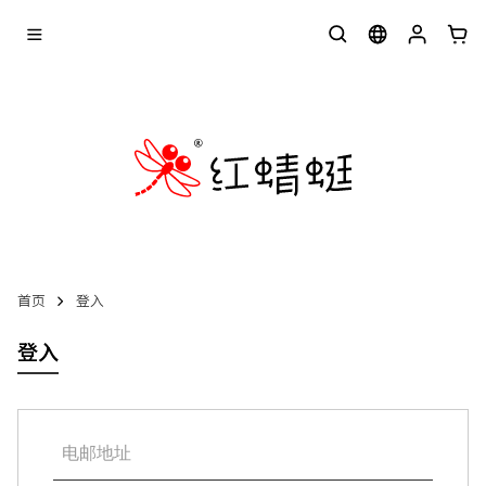
首页
登入
登入