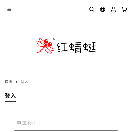
首页
登入
登入