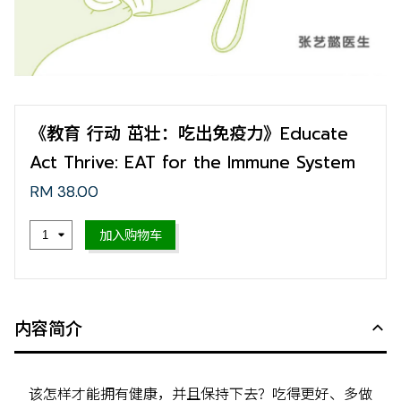
《教育 行动 茁壮：吃出免疫力》Educate
Act Thrive: EAT for the Immune System
RM 38.00
加入购物车
内容简介
该怎样才能拥有健康，并且保持下去？吃得更好、多做