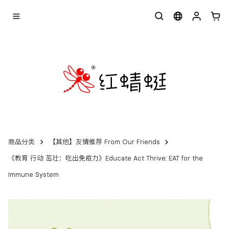
商品分类
【其他】友情推荐 From Our Friends
《教育 行动 茁壮：吃出免疫力》Educate Act Thrive: EAT for the
Immune System