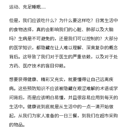
运动、充足睡眠......
但是，我们应该吃什么？为什么要这样吃？日常生活中
的食物选择，真的会影响我们的心脏、肺部以及大脑
吗？生病是不可避免的，还是我们可以控制的？大部分
的医学知识，都隐藏在让人难以理解、深奥复杂的概念
背后。这导致了我们对于医生的严重依赖，以及对于处
方药、医疗技术的盲目仰赖。
想要获得健康、精彩又充实，就要懂得让自己远离疾
病。这些预防知识不应该被隐藏在艰涩难解的术语或学
问背后，而是应该明白易懂，并且很容易应用到每天的
生活中。健康说到底就是从生活中的一点一滴开始做
起，从我们为家人准备的一日三餐，到我们在超市采购
的物品。