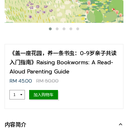
《盖一座花园，养一条书虫：0-9岁亲子共读
入门指南》Raising Bookworms: A Read-
Aloud Parenting Guide
RM 45.00
RM 50.00
加入购物车
内容简介