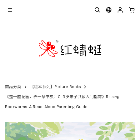
商品分类
【绘本系列】Picture Books
《盖一座花园，养一条书虫：0-9岁亲子共读入门指南》Raising
Bookworms: A Read-Aloud Parenting Guide