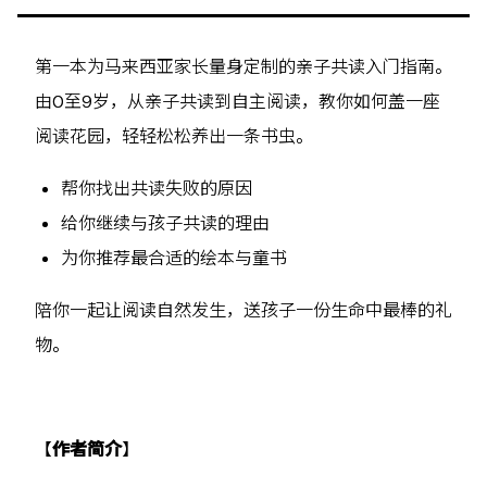
第一本为马来西亚家长量身定制的亲子共读入门指南。
由0至9岁，从亲子共读到自主阅读，教你如何盖一座
阅读花园，轻轻松松养出一条书虫。
帮你找出共读失败的原因
给你继续与孩子共读的理由
为你推荐最合适的绘本与童书
陪你一起让阅读自然发生，送孩子一份生命中最棒的礼
物。
【
作者简介
】