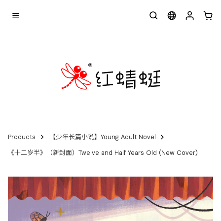
Products
【少年长篇小说】Young Adult Novel
《十二岁半》（新封面）Twelve and Half Years Old (New Cover)