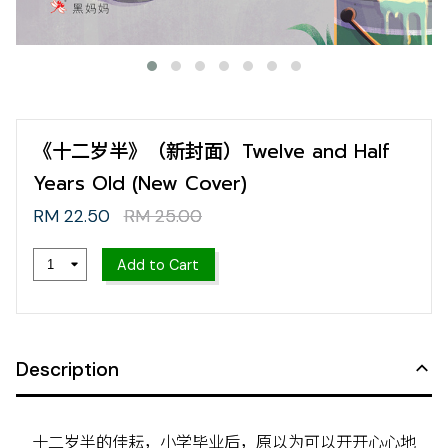
《十二岁半》（新封面）Twelve and Half
Years Old (New Cover)
RM 22.50
RM 25.00
Add to Cart
Description
十二岁半的佳耘，小学毕业后，原以为可以开开心心地