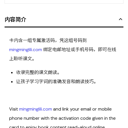
内容简介
卡内含一组专属激活码，凭这组号码到
mingminglili.com
绑定电邮地址或手机号码，即可在线
上聆听课文。
收录完整的课文朗读。
让孩子学习字词的准确发音和朗读技巧。
Visit
mingminglili.com
and link your email or mobile
phone number with the activation code given in the
card to enjoy book content read-aloud online.