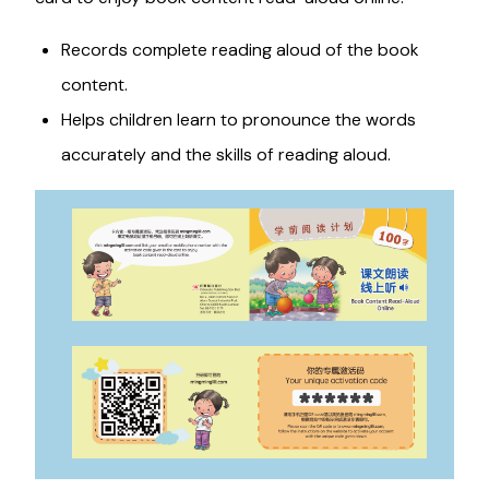
Records complete reading aloud of the book
content.
Helps children learn to pronounce the words
accurately and the skills of reading aloud.