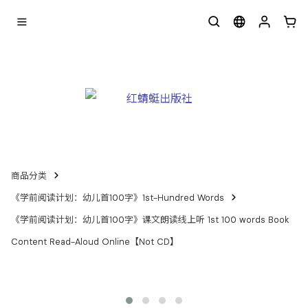
商品分类
《学前阅读计划：幼儿首100字》1st-Hundred Words
《学前阅读计划：幼儿首100字》课文朗读线上听 1st 100 words Book
Content Read-Aloud Online【Not CD】