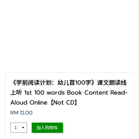
《学前阅读计划：幼儿首100字》课文朗读线
上听 1st 100 words Book Content Read-
Aloud Online【Not CD】
RM 12.00
加入购物车