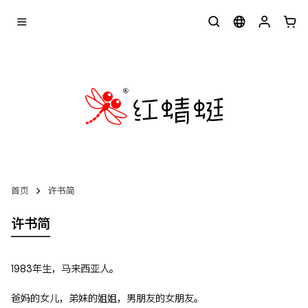
首页
许书简
许书简
1983年生，马来西亚人。
爸妈的女儿，弟妹的姐姐，男朋友的女朋友。