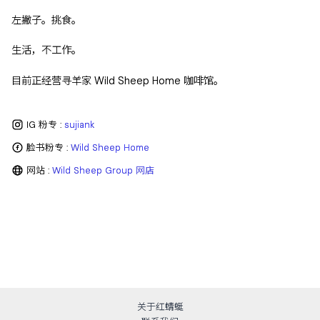
左撇子。挑食。
生活，不工作。
目前正经营寻羊家 Wild Sheep Home 咖啡馆。
IG 粉专 :
sujiank
脸书粉专 :
Wild Sheep Home
网站 :
Wild Sheep Group 网店
关于红蜻蜓