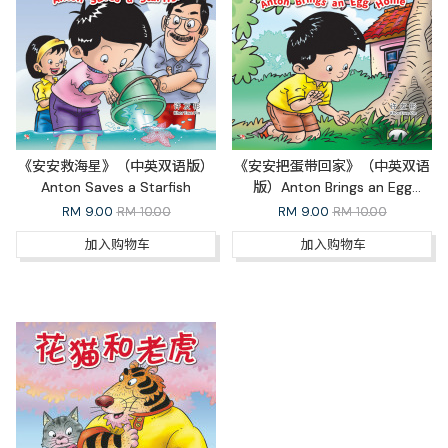
《安安救海星》（中英双语版）
《安安把蛋带回家》（中英双语
Anton Saves a Starfish
版）Anton Brings an Egg
Home
RM
9.00
RM 10.00
RM
9.00
RM 10.00
加入购物车
加入购物车