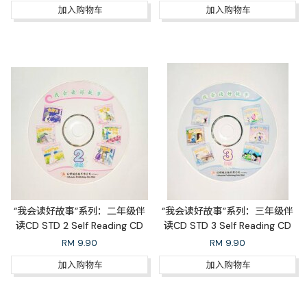
加入购物车
加入购物车
“我会读好故事”系列：二年级伴
“我会读好故事”系列：三年级伴
读CD STD 2 Self Reading CD
读CD STD 3 Self Reading CD
RM
9.90
RM
9.90
加入购物车
加入购物车