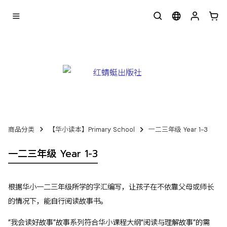
商品分类
【华小读本】Primary School
一二三年级 Year 1-3
一二三年级 Year 1-3
根据华小一二三年级所学的字汇编写，让孩子在不依靠父母或师长
的情况下，能自行阅读故事书。
“我会读好故事”故事系列符合华小课程大纲“阅读与理解故事”的需