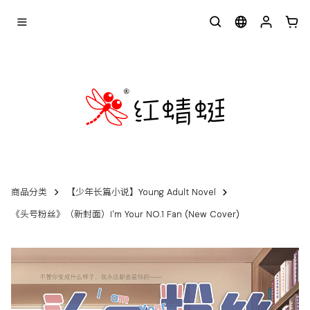
商品分类
【少年长篇小说】Young Adult Novel
《头号粉丝》（新封面）I'm Your NO.1 Fan (New Cover)