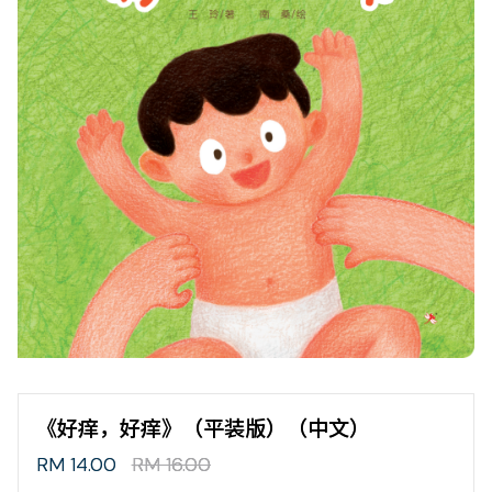
《好痒，好痒》（平装版）（中文）
RM 14.00
RM 16.00