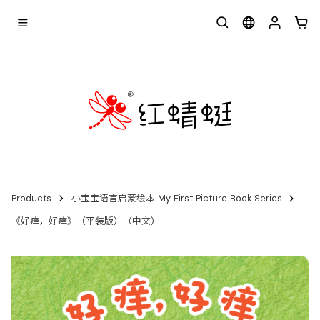
Products
小宝宝语言启蒙绘本 My First Picture Book Series
《好痒，好痒》（平装版）（中文）