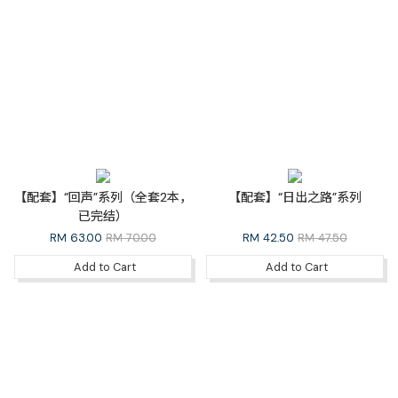
【配套】“回声”系列（全套2本，
【配套】“日出之路”系列
已完结）
RM
63.00
RM 70.00
RM
42.50
RM 47.50
Add to Cart
Add to Cart