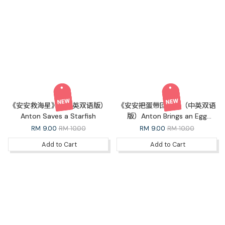
《安安救海星》（中英双语版）
《安安把蛋带回家》（中英双语
Anton Saves a Starfish
版）Anton Brings an Egg
Home
RM
9.00
RM 10.00
RM
9.00
RM 10.00
Add to Cart
Add to Cart