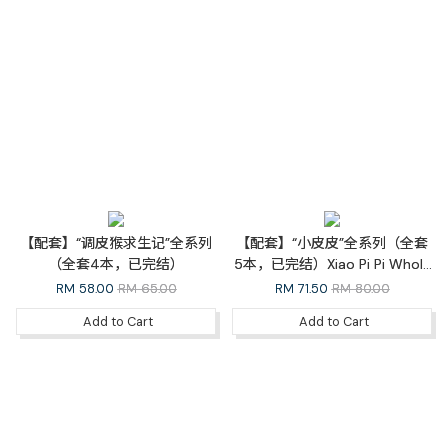
【配套】“调皮猴求生记”全系列
【配套】“小皮皮”全系列（全套
（全套4本，已完结）
5本，已完结）Xiao Pi Pi Whole
Series
RM
58.00
RM 65.00
RM
71.50
RM 80.00
Add to Cart
Add to Cart