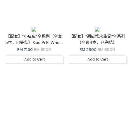
【配套】“小皮皮”全系列（全套
【配套】“调皮猴求生记”全系列
5本，已完结）Xiao Pi Pi Whole
（全套4本，已完结）
Series
RM
71.50
RM 80.00
RM
58.00
RM 65.00
Add to Cart
Add to Cart