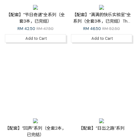
【配套】“节日奇遇”全系列（全
【配套】“满满的快乐实验室”全
套3本，已完结）
系列（全套3本，已完结）The
Happiness Lab Whole Series
RM
42.50
RM 47.50
RM
46.50
RM 52.50
Add to Cart
Add to Cart
【配套】“回声”系列（全套2本，
【配套】“日出之路”系列
已完结）