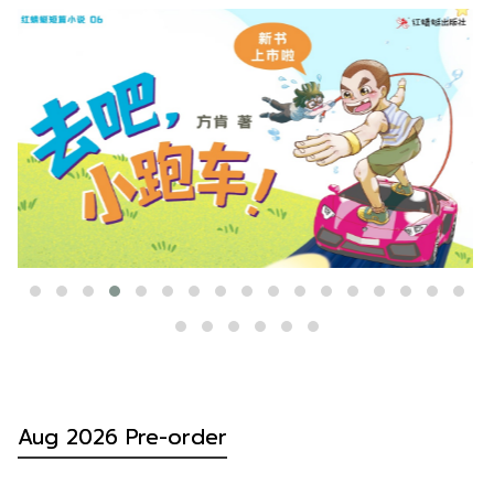
Aug 2026 Pre-order