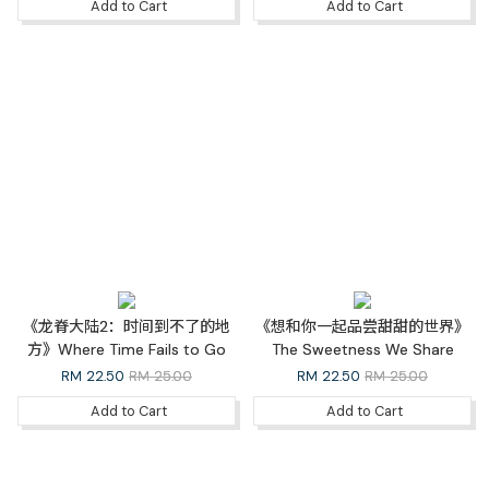
Add to Cart
Add to Cart
《龙脊大陆2：时间到不了的地
《想和你一起品尝甜甜的世界》
方》Where Time Fails to Go
The Sweetness We Share
RM
22.50
RM 25.00
RM
22.50
RM 25.00
Add to Cart
Add to Cart