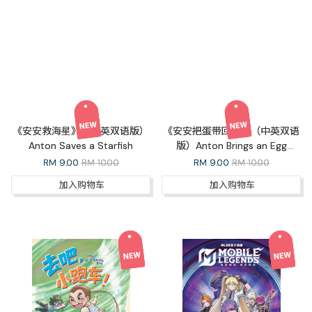
《安安救海星》（中英双语版）
《安安把蛋带回家》（中英双语
Anton Saves a Starfish
版）Anton Brings an Egg
Home
RM
9.00
RM 10.00
RM
9.00
RM 10.00
加入购物车
加入购物车