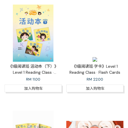
《1级阅读班·活动本（下）》
《1级阅读班·字卡》Level 1
Level 1 Reading Class ·
Reading Class · Flash Cards
Workbook 1B
RM
11.00
RM
22.00
加入购物车
加入购物车