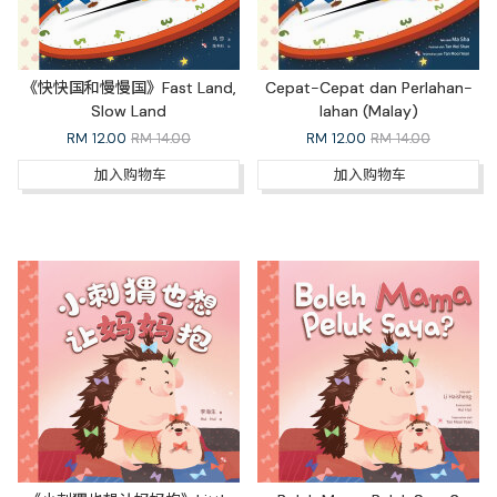
《快快国和慢慢国》Fast Land,
Cepat-Cepat dan Perlahan-
Slow Land
lahan (Malay)
RM
12.00
RM 14.00
RM
12.00
RM 14.00
加入购物车
加入购物车