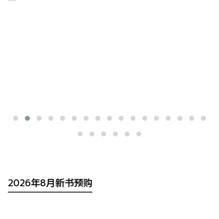
2026年8月新书预购