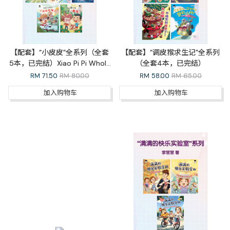
【配套】“小皮皮”全系列（全套
【配套】“调皮猴求生记”全系列
5本，已完结）Xiao Pi Pi Whole
（全套4本，已完结）
Series
RM
71.50
RM 80.00
RM
58.00
RM 65.00
加入购物车
加入购物车