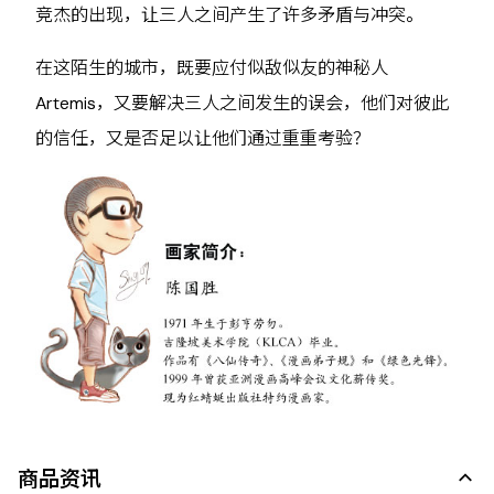
竞杰的出现，让三人之间产生了许多矛盾与冲突。
在这陌生的城市，既要应付似敌似友的神秘人
Artemis，又要解决三人之间发生的误会，他们对彼此
的信任，又是否足以让他们通过重重考验？
商品资讯