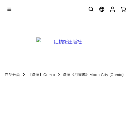
商品分类
【漫画】Comic
漫画《月亮城》Moon City (Comic)