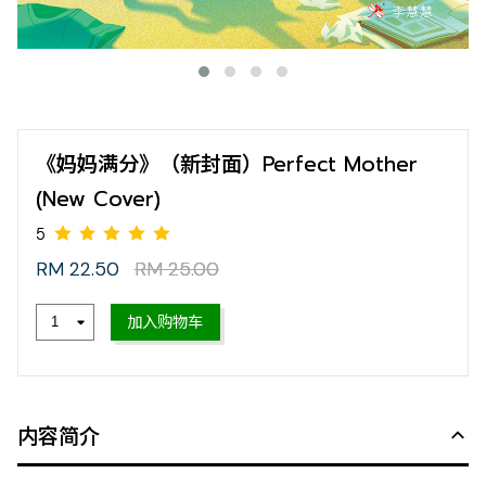
《妈妈满分》（新封面）Perfect Mother
(New Cover)
RM 22.50
RM 25.00
加入购物车
5
内容简介