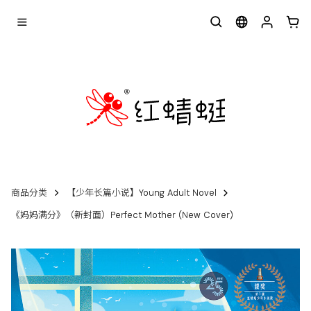
商品分类
【少年长篇小说】Young Adult Novel
《妈妈满分》（新封面）Perfect Mother (New Cover)