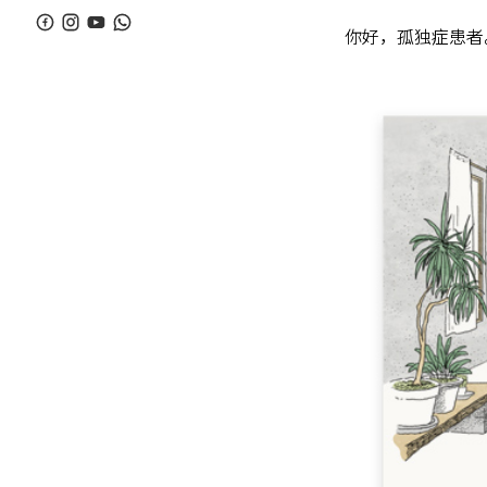
你好，孤独症患者