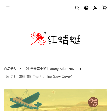
商品分类
【少年长篇小说】Young Adult Novel
《约定》（新封面）The Promise (New Cover)