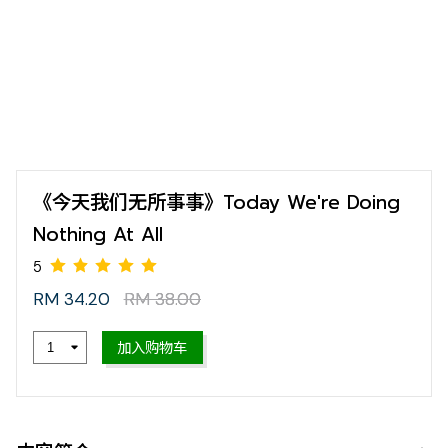
《今天我们无所事事》Today We're Doing
Nothing At All
RM 34.20
RM 38.00
5
加入购物车