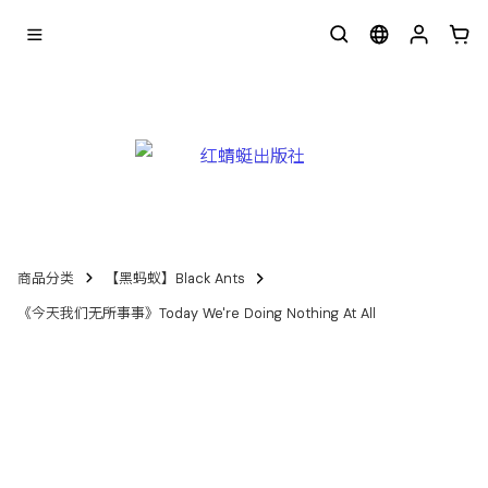
商品分类
【黑蚂蚁】Black Ants
《今天我们无所事事》Today We're Doing Nothing At All