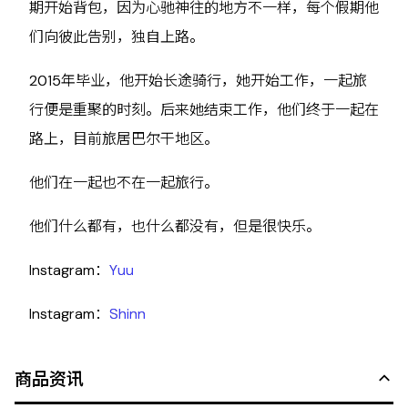
期开始背包，因为心驰神往的地方不一样，每个假期他
们向彼此告别，独自上路。
2015年毕业，他开始长途骑行，她开始工作，一起旅
行便是重聚的时刻。后来她结束工作，他们终于一起在
路上，目前旅居巴尔干地区。
他们在一起也不在一起旅行。
他们什么都有，也什么都没有，但是很快乐。
Instagram：
Yuu
Instagram：
Shinn
商品资讯