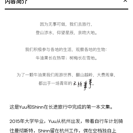
内容简介
这是Yuu和Shinn在长途旅行中完成的第一本文集。
2015年大学毕业，Yuu从杭州出发，带着自行车计划骑
往曼彻斯特，Shinn留在杭州工作，偶在空档独自上