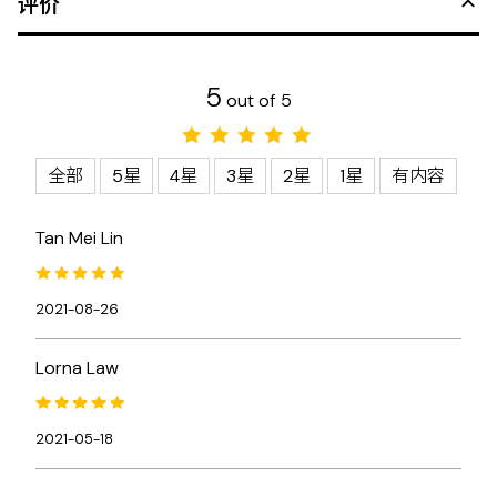
评价
5
out of 5
全部
5星
4星
3星
2星
1星
有内容
Tan Mei Lin
2021-08-26
Lorna Law
2021-05-18