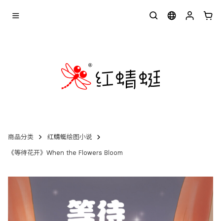
商品分类
红蜻蜓绘图小说
《等待花开》When the Flowers Bloom