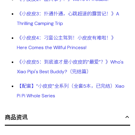
《小皮皮3：扑通扑通，心跳超速的露营记！》A
Thrilling Camping Trip
《小皮皮4：刁蛮公主驾到！小皮皮有难啦！》
Here Comes the Willful Princess!
《小皮皮5：到底谁才是小皮皮的“最爱”？》Who's
Xiao Pipi's Best Buddy?（完结篇）
【配套】“小皮皮”全系列（全套5本，已完结）Xiao
Pi Pi Whole Series
商品资讯