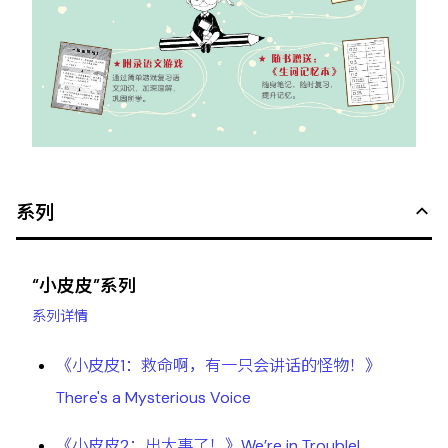
系列
“小皮皮”系列
系列详情
《小皮皮1：救命啊，有一只会讲话的怪物！》
There's a Mysterious Voice
《小皮皮2：出大事了！》We’re in Trouble!