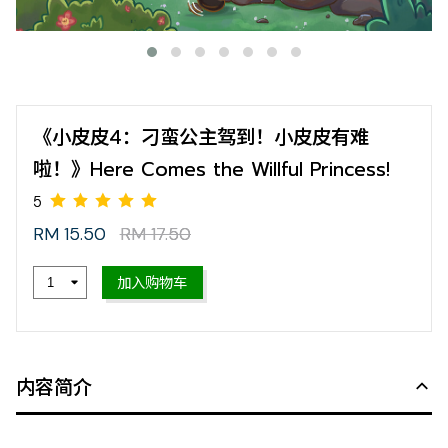
《小皮皮4：刁蛮公主驾到！小皮皮有难
啦！》Here Comes the Willful Princess!
RM 15.50
RM 17.50
加入购物车
5
内容简介