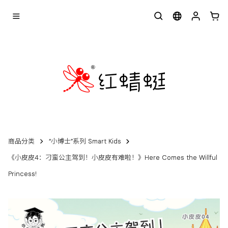
商品分类
“小博士”系列 Smart Kids
《小皮皮4：刁蛮公主驾到！小皮皮有难啦！》Here Comes the Willful
Princess!