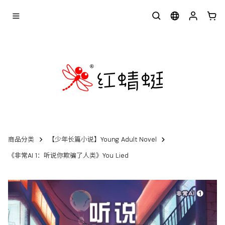
商品分类
【少年长篇小说】Young Adult Novel
《非常AI 1：听说你欺骗了人类》You Lied