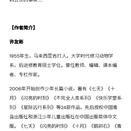
【作者简介】
许友彬
1955年生，马来西亚吉打人。大学时代修习动物学
系，后进修教育硕士学位。曾任教师、编辑、课本编
者、专栏作家。
2006年开始创作少年长篇小说，著有《七天》《十
月》《闪亮的时刻》《不完全人类系列》《快乐学堂系
列》《星际远行系列》等24部作品，先后授权中国青
岛出版社和浙江少年儿童出版社在中国出版简体中文
版。《七天》《闪亮的时刻》《十月》《鹅卵石》《青