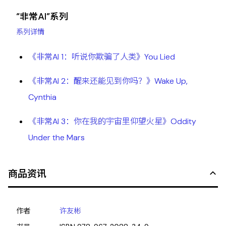
“非常AI”系列
系列详情
《非常AI 1：听说你欺骗了人类》You Lied
《非常AI 2：醒来还能见到你吗？》Wake Up,
Cynthia
《非常AI 3：你在我的宇宙里仰望火星》Oddity
Under the Mars
商品资讯
作者
许友彬