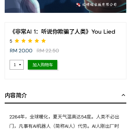
《非常AI 1：听说你欺骗了人类》You Lied
RM 20.00
RM 22.50
加入购物车
5
内容简介
2264年，全球暖化，夏天气温高达54度。人类不必出
门，凡事有AI机器人（简称AI人）代劳。AI人刚出厂时