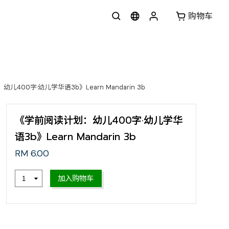
购物车
400字·幼儿学华语3b》Learn Mandarin 3b
《学前阅读计划：幼儿400字·幼儿学华
语3b》Learn Mandarin 3b
RM 6.00
加入购物车