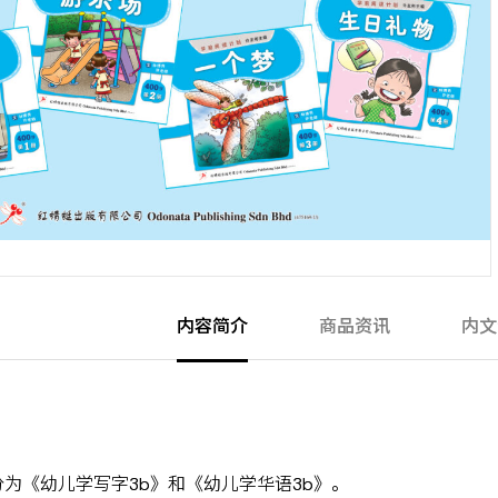
内容简介
商品资讯
内文
分为《幼儿学写字3b》和《幼儿学华语3b》。