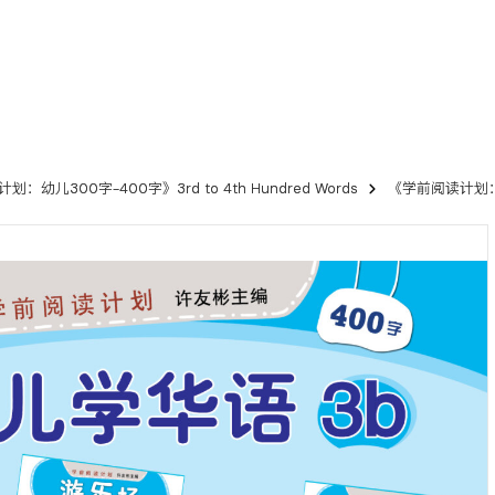
：幼儿300字-400字》3rd to 4th Hundred Words
《学前阅读计划：幼儿